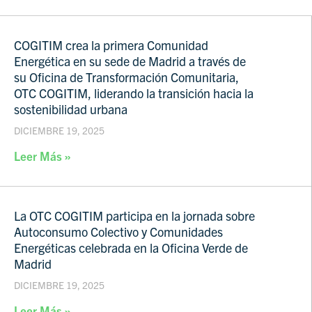
COGITIM crea la primera Comunidad
Energética en su sede de Madrid a través de
su Oficina de Transformación Comunitaria,
OTC COGITIM, liderando la transición hacia la
sostenibilidad urbana
DICIEMBRE 19, 2025
Leer Más »
La OTC COGITIM participa en la jornada sobre
Autoconsumo Colectivo y Comunidades
Energéticas celebrada en la Oficina Verde de
Madrid
DICIEMBRE 19, 2025
Leer Más »