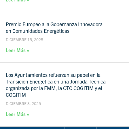
Premio Europeo a la Gobernanza Innovadora
en Comunidades Energéticas
DICIEMBRE 15, 2025
Leer Más »
Los Ayuntamientos refuerzan su papel en la
Transición Energética en una Jornada Técnica
organizada por la FMM, la OTC COGITIM y el
COGITIM
DICIEMBRE 3, 2025
Leer Más »