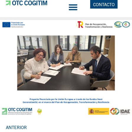
CONTACTO
ANTERIOR