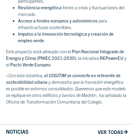
participantes.
Resiliencia energética
frente a crisis y fluctuaciones del
mercado.
Acceso a fondos europeos y autonómicos
para
infraestructuras sostenibles.
Impulso a la innovación tecnológica y creación de
empleo verde
.
Este proyecto está alineado con el
Plan Nacional Integrado de
Energía y Clima (PNIEC 2021-2030)
, la iniciativa
REPowerEU
y
el
Pacto Verde Europeo
.
«Con esta iniciativa,
el COGITIM se convierte en referente de
sostenibilidad urbana
y demuestra que la transición energética
es posible en entornos consolidados. Queremos que este modelo
se replique en otros edificios y barrios de Madrid»,
ha señalado la
Oficina de Transformación Comunitaria del Colegio.
NOTICIAS
VER TODAS