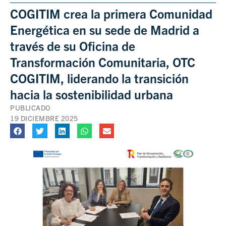
COGITIM crea la primera Comunidad
Energética en su sede de Madrid a
través de su Oficina de
Transformación Comunitaria, OTC
COGITIM, liderando la transición
hacia la sostenibilidad urbana
PUBLICADO
19 DICIEMBRE 2025