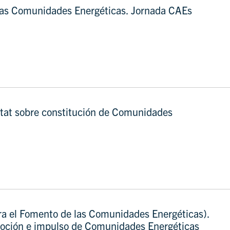
las Comunidades Energéticas. Jornada CAEs
tat sobre constitución de Comunidades
 el Fomento de las Comunidades Energéticas).
moción e impulso de Comunidades Energéticas