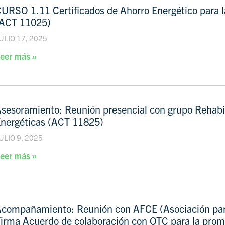
URSO 1.11 Certificados de Ahorro Energético para 
(ACT 11025)
ULIO 17, 2025
eer más »
sesoramiento: Reunión presencial con grupo Rehabi
nergéticas (ACT 11825)
ULIO 9, 2025
eer más »
compañamiento: Reunión con AFCE (Asociación para
irma Acuerdo de colaboración con OTC para la pro