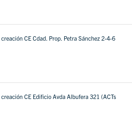
 creación CE Cdad. Prop. Petra Sánchez 2-4-6
 creación CE Edificio Avda Albufera 321 (ACTs