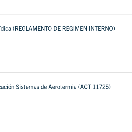
jurídica (REGLAMENTO DE REGIMEN INTERNO)
icación Sistemas de Aerotermia (ACT 11725)