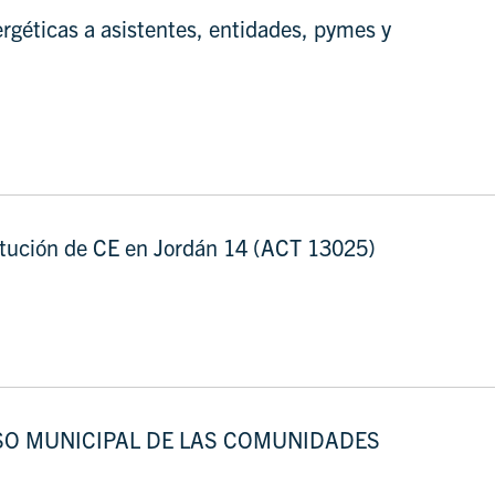
éticas a asistentes, entidades, pymes y
itución de CE en Jordán 14 (ACT 13025)
LSO MUNICIPAL DE LAS COMUNIDADES