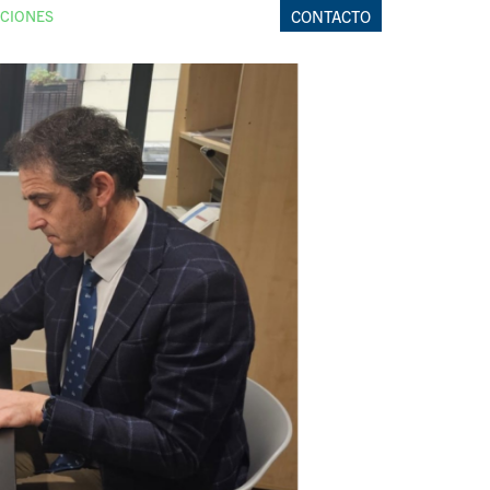
CIONES
CONTACTO