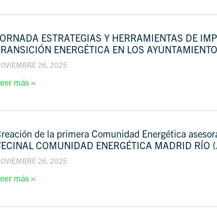
JORNADA ESTRATEGIAS Y HERRAMIENTAS DE IMP
TRANSICIÓN ENERGÉTICA EN LOS AYUNTAMIENTO
OVIEMBRE 26, 2025
eer más »
reación de la primera Comunidad Energética ases
VECINAL COMUNIDAD ENERGÉTICA MADRID RÍO (
OVIEMBRE 26, 2025
eer más »