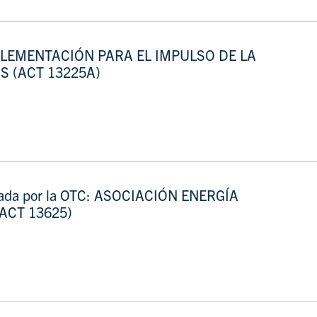
LEMENTACIÓN PARA EL IMPULSO DE LA
S (ACT 13225A)
orada por la OTC: ASOCIACIÓN ENERGÍA
ACT 13625)