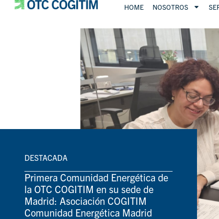
HOME
NOSOTROS
SE
DESTACADA
Primera Comunidad Energética de
la OTC COGITIM en su sede de
Madrid: Asociación COGITIM
Comunidad Energética Madrid