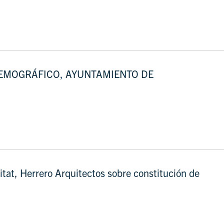
DEMOGRÁFICO, AYUNTAMIENTO DE
at, Herrero Arquitectos sobre constitución de