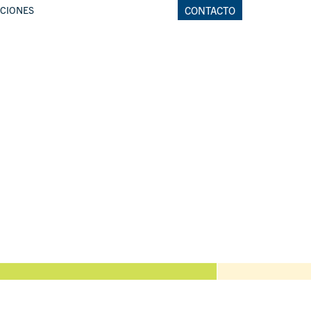
CIONES
CONTACTO