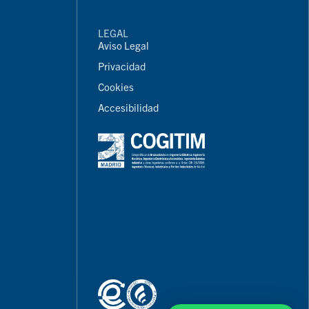
LEGAL
Aviso Legal
Privacidad
Cookies
Accesibilidad