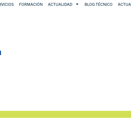
RVICIOS
FORMACIÓN
ACTUALIDAD
BLOG TÉCNICO
ACTUA