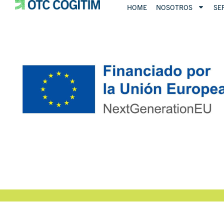
HOME
NOSOTROS
SE