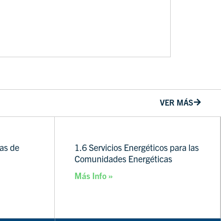
VER MÁS
mas de
1.6 Servicios Energéticos para las
Comunidades Energéticas
Más Info »