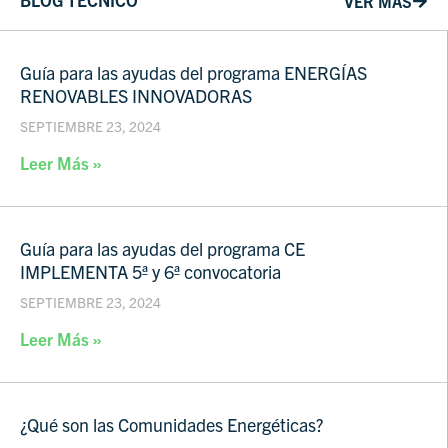
VER MÁS
Guía para las ayudas del programa ENERGÍAS
RENOVABLES INNOVADORAS
SEPTIEMBRE 23, 2024
Leer Más »
Guía para las ayudas del programa CE
IMPLEMENTA 5ª y 6ª convocatoria
SEPTIEMBRE 23, 2024
Leer Más »
¿Qué son las Comunidades Energéticas?