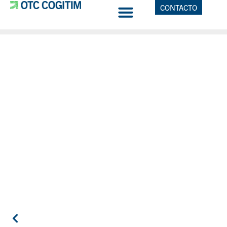
CONTACTO