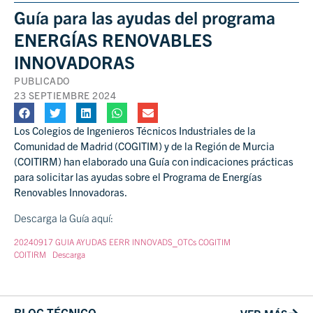
Guía para las ayudas del programa
ENERGÍAS RENOVABLES
INNOVADORAS
PUBLICADO
23 SEPTIEMBRE 2024
Los Colegios de Ingenieros Técnicos Industriales de la
Comunidad de Madrid (COGITIM) y de la Región de Murcia
(COITIRM) han elaborado una Guía con indicaciones prácticas
para solicitar las ayudas sobre el Programa de Energías
Renovables Innovadoras.
Descarga la Guía aquí:
20240917 GUIA AYUDAS EERR INNOVADS_OTCs COGITIM
COITIRM
Descarga
BLOG TÉCNICO