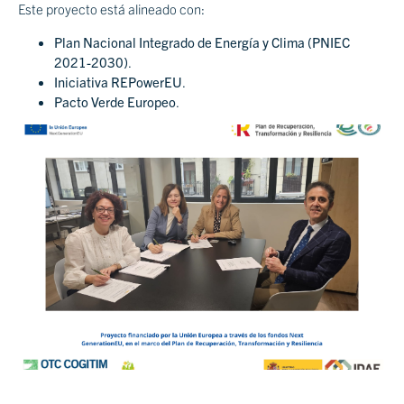
Este proyecto está alineado con:
Plan Nacional Integrado de Energía y Clima (PNIEC
2021-2030)
.
Iniciativa REPowerEU
.
Pacto Verde Europeo
.