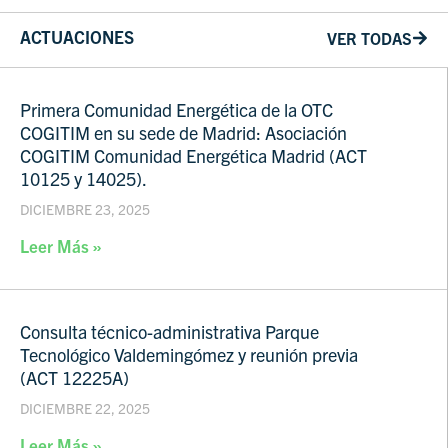
ACTUACIONES
VER TODAS
Primera Comunidad Energética de la OTC
COGITIM en su sede de Madrid: Asociación
COGITIM Comunidad Energética Madrid (ACT
10125 y 14025).
DICIEMBRE 23, 2025
Leer Más »
Consulta técnico-administrativa Parque
Tecnológico Valdemingómez y reunión previa
(ACT 12225A)
DICIEMBRE 22, 2025
Leer Más »