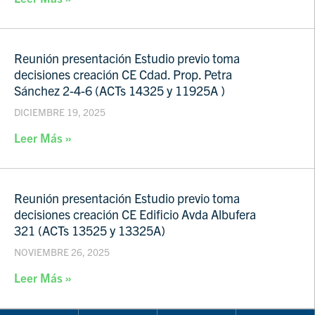
Reunión presentación Estudio previo toma
decisiones creación CE Cdad. Prop. Petra
Sánchez 2-4-6 (ACTs 14325 y 11925A )
DICIEMBRE 19, 2025
Leer Más »
Reunión presentación Estudio previo toma
decisiones creación CE Edificio Avda Albufera
321 (ACTs 13525 y 13325A)
NOVIEMBRE 26, 2025
Leer Más »