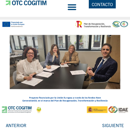
CONTACTO
ANTERIOR
SIGUIENTE