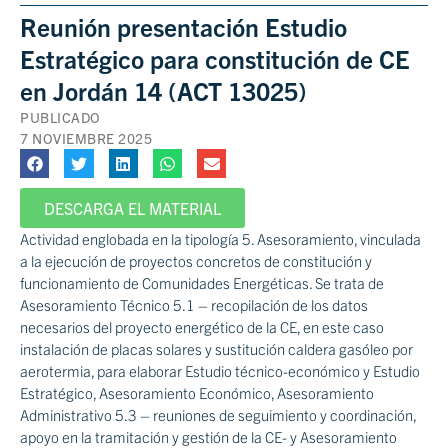
Reunión presentación Estudio
Estratégico para constitución de CE
en Jordán 14 (ACT 13025)
PUBLICADO
7 NOVIEMBRE 2025
DESCARGA EL MATERIAL
Actividad englobada en la tipología 5. Asesoramiento, vinculada
a la ejecución de proyectos concretos de constitución y
funcionamiento de Comunidades Energéticas. Se trata de
Asesoramiento Técnico 5.1 – recopilación de los datos
necesarios del proyecto energético de la CE, en este caso
instalación de placas solares y sustitución caldera gasóleo por
aerotermia, para elaborar Estudio técnico-económico y Estudio
Estratégico, Asesoramiento Económico, Asesoramiento
Administrativo 5.3 – reuniones de seguimiento y coordinación,
apoyo en la tramitación y gestión de la CE- y Asesoramiento