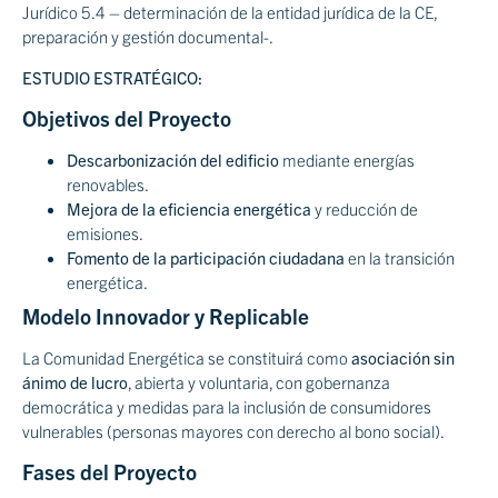
Jurídico 5.4 – determinación de la entidad jurídica de la CE,
preparación y gestión documental-.
ESTUDIO ESTRATÉGICO:
Objetivos del Proyecto
Descarbonización del edificio
mediante energías
renovables.
Mejora de la eficiencia energética
y reducción de
emisiones.
Fomento de la participación ciudadana
en la transición
energética.
Modelo Innovador y Replicable
La Comunidad Energética se constituirá como
asociación sin
ánimo de lucro
, abierta y voluntaria, con gobernanza
democrática y medidas para la inclusión de consumidores
vulnerables (personas mayores con derecho al bono social).
Fases del Proyecto