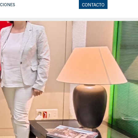
CIONES
CONTACTO