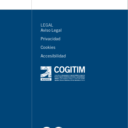
LEGAL
Aviso Legal
Privacidad
Cookies
Accesibilidad