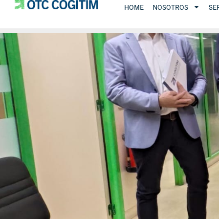
HOME
NOSOTROS
SE