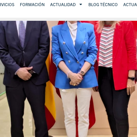
RVICIOS
FORMACIÓN
ACTUALIDAD
BLOG TÉCNICO
ACTUA