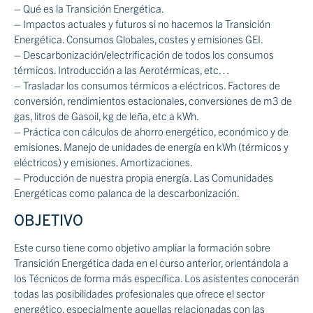
– Qué es la Transición Energética.
– Impactos actuales y futuros si no hacemos la Transición
Energética. Consumos Globales, costes y emisiones GEI.
– Descarbonización/electrificación de todos los consumos
térmicos. Introducción a las Aerotérmicas, etc…
– Trasladar los consumos térmicos a eléctricos. Factores de
conversión, rendimientos estacionales, conversiones de m3 de
gas, litros de Gasoil, kg de leña, etc a kWh.
– Práctica con cálculos de ahorro energético, económico y de
emisiones. Manejo de unidades de energía en kWh (térmicos y
eléctricos) y emisiones. Amortizaciones.
– Producción de nuestra propia energía. Las Comunidades
Energéticas como palanca de la descarbonización.
OBJETIVO
Este curso tiene como objetivo ampliar la formación sobre
Transición Energética dada en el curso anterior, orientándola a
los Técnicos de forma más específica. Los asistentes conocerán
todas las posibilidades profesionales que ofrece el sector
energético, especialmente aquellas relacionadas con las