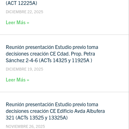
(ACT 12225A)
DICIEMBRE 22, 2025
Leer Más »
Reunión presentación Estudio previo toma
decisiones creación CE Cdad. Prop. Petra
Sánchez 2-4-6 (ACTs 14325 y 11925A )
DICIEMBRE 19, 2025
Leer Más »
Reunión presentación Estudio previo toma
decisiones creación CE Edificio Avda Albufera
321 (ACTs 13525 y 13325A)
NOVIEMBRE 26, 2025