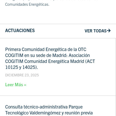
Comunidades Energéticas.
ACTUACIONES
VER TODAS
Primera Comunidad Energética de la OTC
COGITIM en su sede de Madrid: Asociación
COGITIM Comunidad Energética Madrid (ACT
10125 y 14025).
DICIEMBRE 23, 2025
Leer Más »
Consulta técnico-administrativa Parque
Tecnológico Valdemingómez y reunión previa