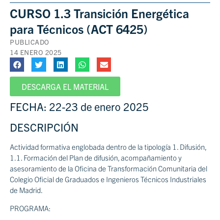
CURSO 1.3 Transición Energética
para Técnicos (ACT 6425)
PUBLICADO
14 ENERO 2025
DESCARGA EL MATERIAL
FECHA: 22-23 de enero 2025
DESCRIPCIÓN
Actividad formativa englobada dentro de la tipología 1. Difusión,
1.1. Formación del Plan de difusión, acompañamiento y
asesoramiento de la Oficina de Transformación Comunitaria del
Colegio Oficial de Graduados e Ingenieros Técnicos Industriales
de Madrid.
PROGRAMA: