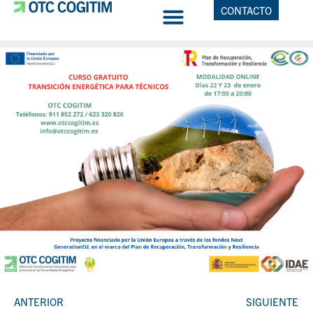
CONTACTO
ANTERIOR
SIGUIENTE